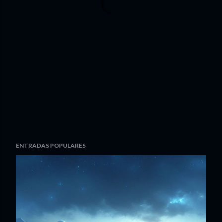
ENTRADAS POPULARES