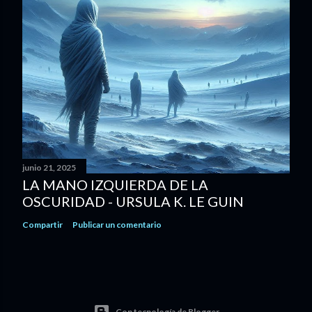
junio 21, 2025
LA MANO IZQUIERDA DE LA
OSCURIDAD - URSULA K. LE GUIN
Compartir
Publicar un comentario
Con tecnología de Blogger