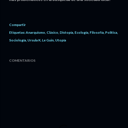
Compartir
Etiquetas:
Anarquismo
Clásico
Distopía
Ecología
Filosofía
Política
Sociología
Ursula K. Le Guin
Utopía
COMENTARIOS