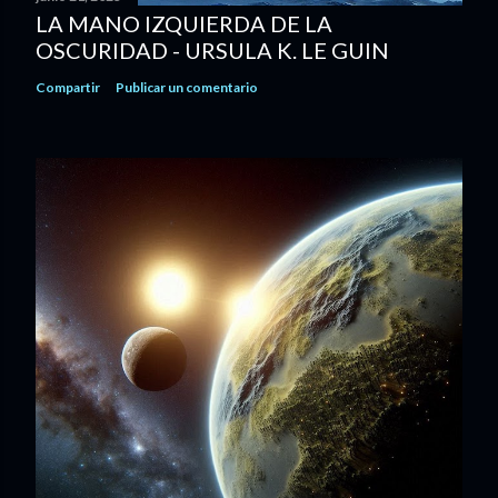
LA MANO IZQUIERDA DE LA
OSCURIDAD - URSULA K. LE GUIN
Compartir
Publicar un comentario