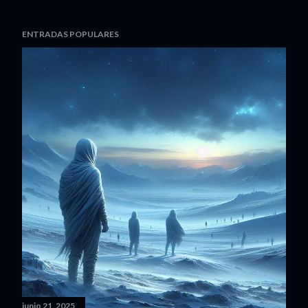
ENTRADAS POPULARES
junio 21, 2025