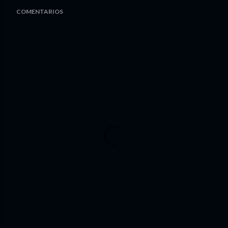
COMENTARIOS