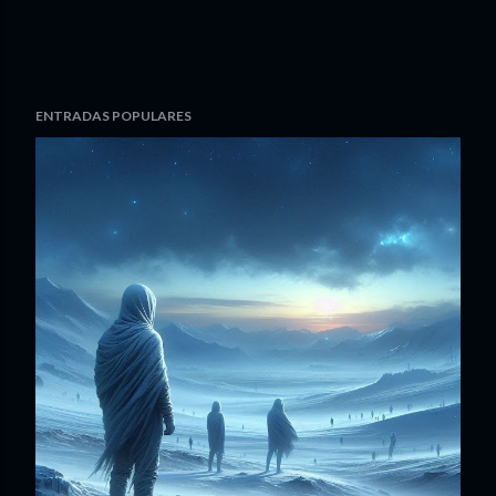
ENTRADAS POPULARES