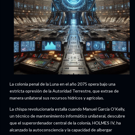
La colonia penal de la Luna en el año 2075 opera bajo una
estricta opresión de la Autoridad Terrestre, que extrae de
manera unilateral sus recursos hídricos y agrícolas.
La chispa revolucionaria estalla cuando Manuel García O'Kelly,
un técnico de mantenimiento informático unilateral, descubre
que el superordenador central de la colonia, HOLMES IV, ha
alcanzado la autoconsciencia y la capacidad de albergar