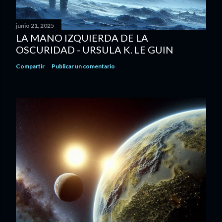
junio 21, 2025
LA MANO IZQUIERDA DE LA
OSCURIDAD - URSULA K. LE GUIN
Compartir
Publicar un comentario